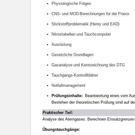
Physiologische Folgen
CNS- und MOD-Berechnungen für die Praxis
Stickstoffproblematik (Henry und EAD)
Nitroxtabellen und Tauchcomputer
Ausrüstung
Gesetzliche Grundlagen
Gasanalyse und Kennzeichnung des DTG
Tauchgangs-Kontrollblätter
Notfallmanagement
Prüfungsinhalte:
Beantwortung eines vom Ausb
Bestehen der theoretischen Prüfung sind auf 
Praktischer Teil:
Analyse des Atemgases. Berechnen Einsatzgrenzen
Übungstauchgänge: