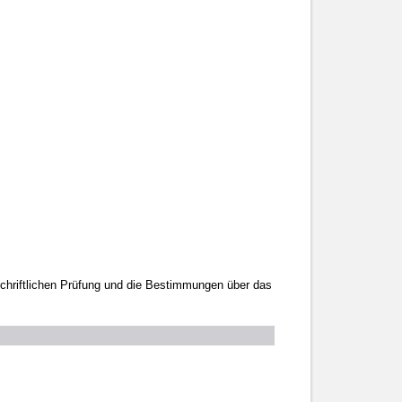
schriftlichen Prüfung und die Bestimmungen über das