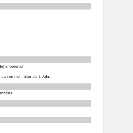
e) erforderlich
Jahren nicht älter als 1 Jahr.
nzliste.