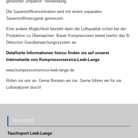
genannter „Impaktor“ Verwendung.
Die Sauerstoffkonzentration wird mit einem separaten
Sauerstoffmessgerät gemessen.
Eine andere Möglichkeit besteht darin die Luftqualität schon bei der
Produktion zu Überwachen. Bauer Kompressoren bietet hierfür das B-
Detection Gasüberwachungssystem an.
Detallierte Informationen hierzu finden sie auf unserer
Internetseite von Kompressorservice-Leeb-Lange
www.kompressorservice-leeb-lange.de
Rufen sie uns an. Gerne Beraten wir sie. Gerne führen wir für sie
Luftanalysen durch!
Kontakt
Tauchsport Leeb-Lange