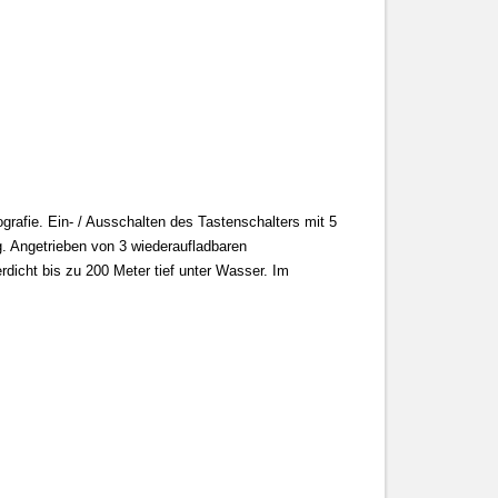
rafie. Ein- / Ausschalten des Tastenschalters mit 5
g. Angetrieben von 3 wiederaufladbaren
dicht bis zu 200 Meter tief unter Wasser. Im