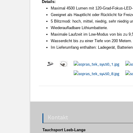
Details:
Maximal 4500 Lumen mit 120-Grad-Fokus-LED-
Geeignet als Hauptlicht oder Rücklicht für Frei
5 Blitzmodi: hoch, mittel, niedrig, sehr niedrig u
Wiederaufladbare Lithiumbatterie.
Maximale Laufzeit im Low-Modus von bis zu 9,
Wasserdicht bis zu einer Tiefe von 200 Metern.
Im Lieferumfang enthalten: Ladegerät, Batterie
Kontakt
Tauchsport Leeb-Lange