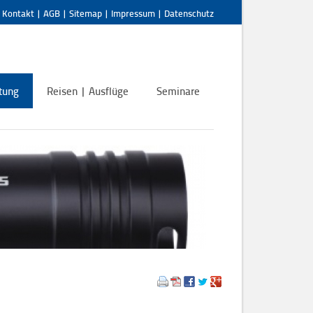
|
Kontakt
|
AGB
|
Sitemap
|
Impressum
|
Datenschutz
tung
Reisen | Ausflüge
Seminare