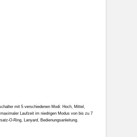
chalter mit 5 verschiedenen Modi: Hoch, Mittel,
 maximaler Laufzeit im niedrigen Modus von bis zu 7
rsatz-O-Ring, Lanyard, Bedienungsanleitung.