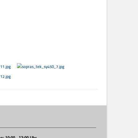
g: 10:00 - 13:00 Uhr