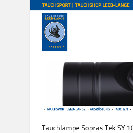
TAUCHSPORT | TAUCHSHOP LEEB-LANGE
TAUCHSPORT LEEB-LANGE
AUSRÜSTUNG
TAUCHEN
Tauchlampe Sopras Tek SY 1