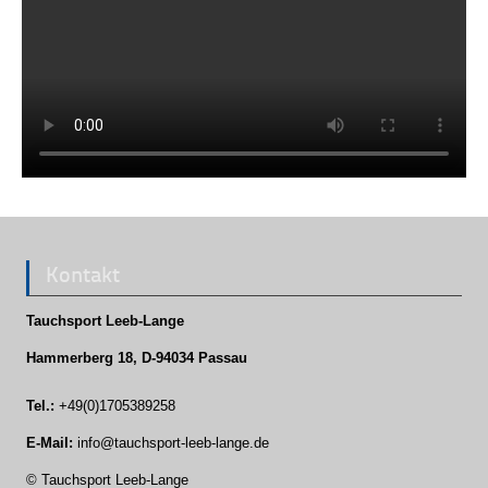
Kontakt
Tauchsport Leeb-Lange
Hammerberg 18, D-94034 Passau
Tel.:
+49(0)1705389258
E-Mail:
info@tauchsport-leeb-lange.de
© Tauchsport Leeb-Lange