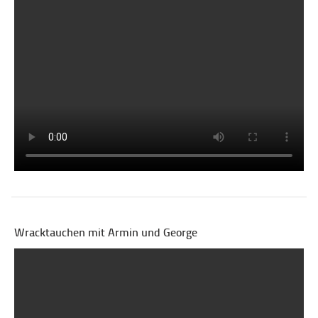
Wracktauchen mit Armin und George