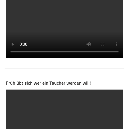
Früh übt sich wer ein Taucher werden will!