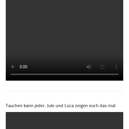
Tauchen kann jeder. Jule und Luca zeigen euch das mal