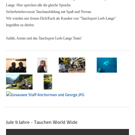
Lange. Hier sprechen alle die gleiche Sprache.
Sicherheitsbewusste Tauchausbildung mit Spaß und Niveau.
Wir würden uns freuen Dich/Euch als Kunden von "Tauchsport Leeb-Lange"
begrüßen zu dürfen.
Judith, Armin und das Tauchsport Leeb-Lange Team!
Jule 9 Jahre - Tauchen World Wide