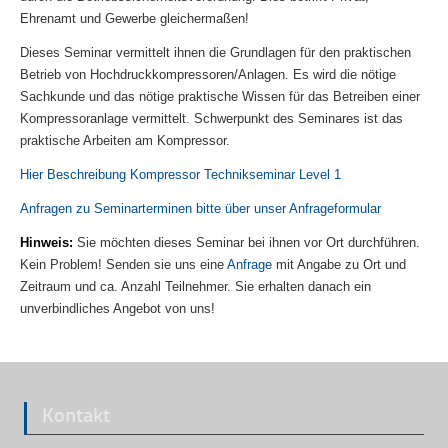
Ehrenamt und Gewerbe gleichermaßen!
Dieses Seminar vermittelt ihnen die Grundlagen für den praktischen
Betrieb von Hochdruckkompressoren/Anlagen. Es wird die nötige
Sachkunde und das nötige praktische Wissen für das Betreiben einer
Kompressoranlage vermittelt. Schwerpunkt des Seminares ist das
praktische Arbeiten am Kompressor.
Hier Beschreibung Kompressor Technikseminar Level 1
Anfragen zu Seminarterminen bitte über unser Anfrageformular
Hinweis:
Sie möchten dieses Seminar bei ihnen vor Ort durchführen.
Kein Problem! Senden sie uns eine
Anfrage
mit Angabe zu Ort und
Zeitraum und ca. Anzahl Teilnehmer. Sie erhalten danach ein
unverbindliches Angebot von uns!
Kontakt