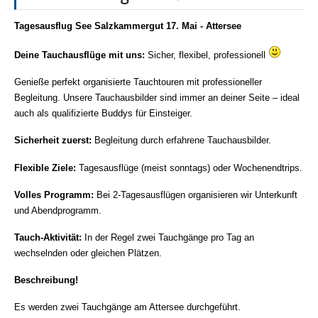
Tagesausflug See Salzkammergut 17. Mai - Attersee
Deine Tauchausflüge mit uns:
Sicher, flexibel, professionell
Genieße perfekt organisierte Tauchtouren mit professioneller
Begleitung. Unsere Tauchausbilder sind immer an deiner Seite – ideal
auch als qualifizierte Buddys für Einsteiger.
Sicherheit zuerst:
Begleitung durch erfahrene Tauchausbilder.
Flexible Ziele:
Tagesausflüge (meist sonntags) oder Wochenendtrips.
Volles Programm:
Bei 2-Tagesausflügen organisieren wir Unterkunft
und Abendprogramm.
Tauch-Aktivität
:
In der Regel zwei Tauchgänge pro Tag an
wechselnden oder gleichen Plätzen.
Beschreibung!
Es werden zwei Tauchgänge am Attersee durchgeführt.