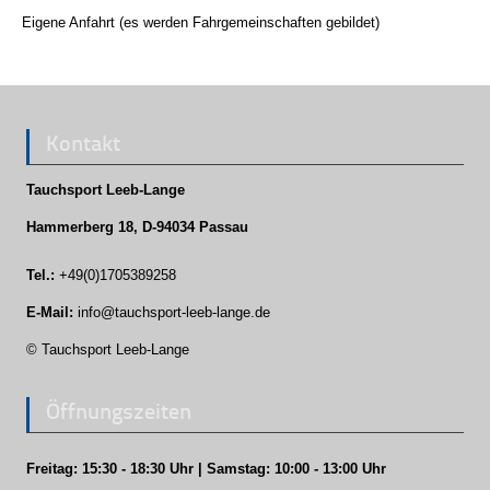
Eigene Anfahrt (es werden Fahrgemeinschaften gebildet)
Kontakt
Tauchsport Leeb-Lange
Hammerberg 18, D-94034 Passau
Tel.:
+49(0)1705389258
E-Mail:
info@tauchsport-leeb-lange.de
© Tauchsport Leeb-Lange
Öffnungszeiten
Freitag: 15:30 - 18:30 Uhr | Samstag: 10:00 - 13:00 Uhr