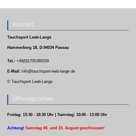
Kontakt
Tauchsport Leeb-Lange
Hammerberg 18, D-94034 Passau
Tel.:
+49(0)1705389258
E-Mail:
info@tauchsport-leeb-lange.de
© Tauchsport Leeb-Lange
Öffnungszeiten
Freitag: 15:30 - 18:30 Uhr | Samstag: 10:00 - 13:00 Uhr
Achtung!
Samstag 08. und 15. August geschlossen!