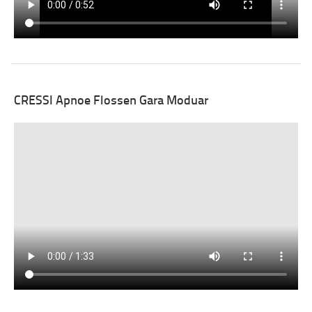
CRESSI Apnoe Flossen Gara Moduar