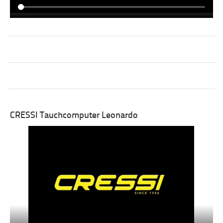
CRESSI Tauchcomputer Leonardo