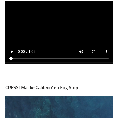
CRESSI Maske Calibro Anti Fog Stop