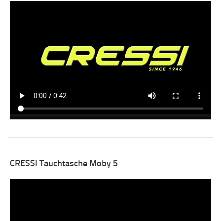
CRESSI Tauchtasche Moby 5