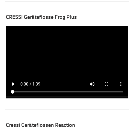
CRESSI Geräteflosse Frog Plus
Cressi Geräteflossen Reaction