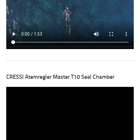
CRESSI Atemregler Master T10 Seal Chamber