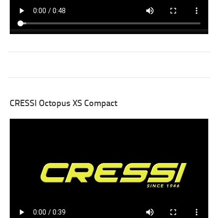
CRESSI Octopus XS Compact