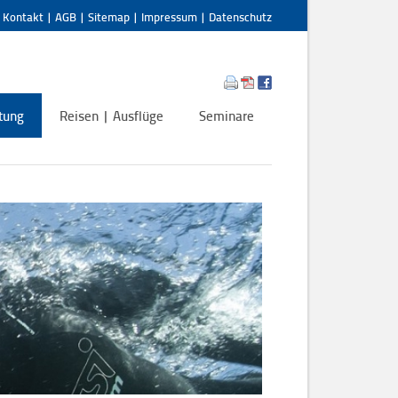
|
Kontakt
|
AGB
|
Sitemap
|
Impressum
|
Datenschutz
tung
Reisen | Ausflüge
Seminare