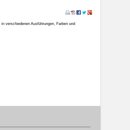
n verschiedenen Ausführungen, Farben und